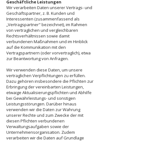
Geschäftliche Leistungen
Wir verarbeiten Daten unserer Vertrags- und
Geschäftspartner, z. B. Kunden und
Interessenten (zusammenfassend als
„Vertragspartner" bezeichnet), im Rahmen
von vertraglichen und vergleichbaren
Rechtsverhältnissen sowie damit
verbundenen Maßnahmen und im Hinblick
auf die Kommunikation mit den
Vertragspartnern (oder vorvertraglich), etwa
zur Beantwortung von Anfragen.
Wir verwenden diese Daten, um unsere
vertraglichen Verpflichtungen zu erfüllen.
Dazu gehören insbesondere die Pflichten zur
Erbringung der vereinbarten Leistungen,
etwaige Aktualisierungspflichten und Abhilfe
bei Gewährleistungs- und sonstigen
Leistungsstörungen. Darüber hinaus
verwenden wir die Daten zur Wahrung
unserer Rechte und zum Zwecke der mit
diesen Pflichten verbundenen
Verwaltungsaufgaben sowie der
Unternehmensorganisation. Zudem
verarbeiten wir die Daten auf Grundlage