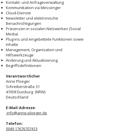
Kontakt- und Anfrageverwaltung
Kommunikation via Messenger
Cloud-Dienste
Newsletter und elektronische
Benachrichtigungen
Präsenzen in sozialen Netzwerken (Social
Media)
Plug-ins und eingebettete Funktionen sowie
Inhalte
Management, Organisation und
Hilfswerkzeuge
Änderung und Aktualisierung
Begriffsdefinitionen
Verantwortlicher
Anne Ploeger
Schreiberstraße 31
47058 Duisburg (NRW)
Deutschland
E-Mail-Adresse:
info@anne-ploeger.de
Telefon:
0049 17676707413