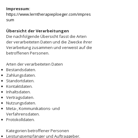
Impressum:
https://www.lerntherapieploeger.com/impres
sum
Übersicht der Verarbeitungen
Die nachfolgende Übersicht fasst die Arten
der verarbeiteten Daten und die Zwecke ihrer
Verarbeitung zusammen und verweist auf die
betroffenen Personen.
Arten der verarbeiteten Daten
Bestandsdaten.
Zahlungsdaten.
Standortdaten.
Kontaktdaten.
Inhaltsdaten.
Vertragsdaten.
Nutzungsdaten.
Meta-, Kommunikations- und
Verfahrensdaten.
Protokolldaten.
Kategorien betroffener Personen
Leistungsempfänger und Auftraggeber.