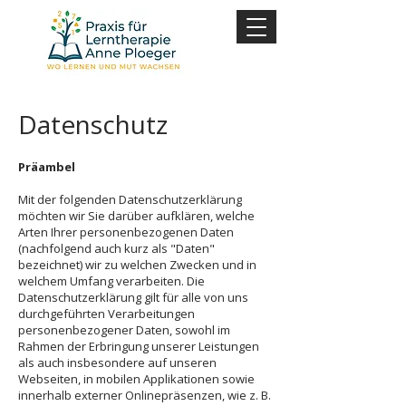
Datenschutz
Präambel
Mit der folgenden Datenschutzerklärung
möchten wir Sie darüber aufklären, welche
Arten Ihrer personenbezogenen Daten
(nachfolgend auch kurz als "Daten"
bezeichnet) wir zu welchen Zwecken und in
welchem Umfang verarbeiten. Die
Datenschutzerklärung gilt für alle von uns
durchgeführten Verarbeitungen
personenbezogener Daten, sowohl im
Rahmen der Erbringung unserer Leistungen
als auch insbesondere auf unseren
Webseiten, in mobilen Applikationen sowie
innerhalb externer Onlinepräsenzen, wie z. B.